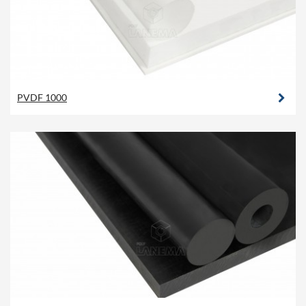
PVDF 1000