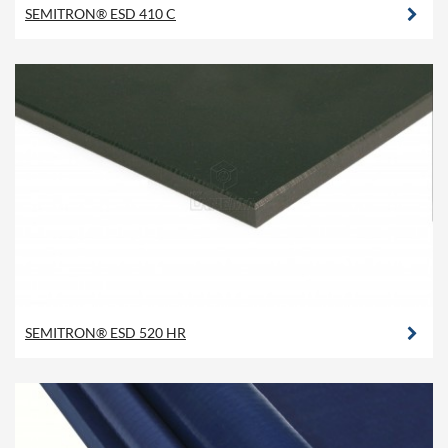
SEMITRON® ESD 410 C
SEMITRON® ESD 520 HR