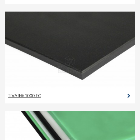
TIVAR® 1000 EC