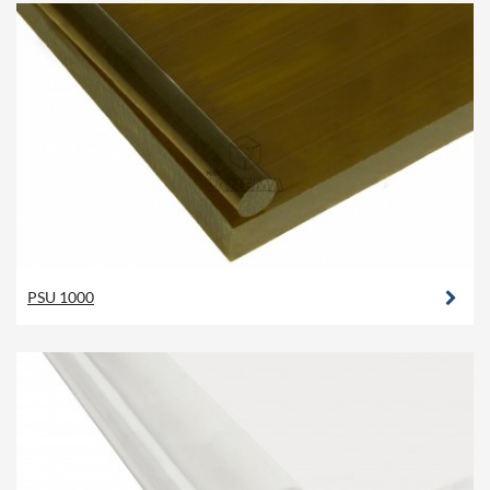
PSU 1000