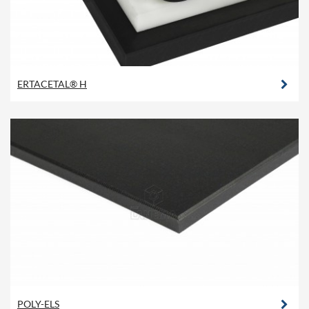
ERTACETAL® H
POLY-ELS