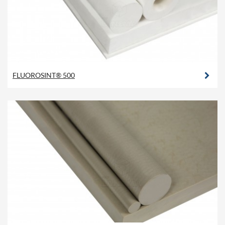
FLUOROSINT® 500