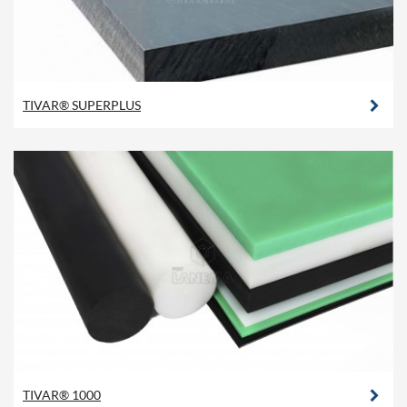
TIVAR® SUPERPLUS
TIVAR® 1000