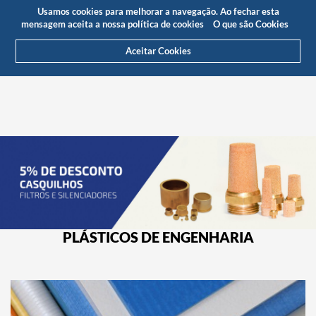
Orçamento
Área Cliente
PT
Usamos cookies para melhorar a navegação. Ao fechar esta
(0)
mensagem aceita a nossa política de cookies
O que são Cookies
Aceitar Cookies
PLÁSTICOS DE ENGENHARIA