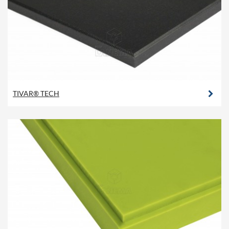
TIVAR® TECH