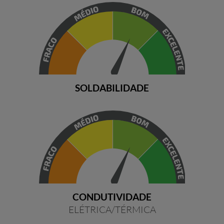
SOLDABILIDADE
CONDUTIVIDADE
ELÉTRICA/TÉRMICA