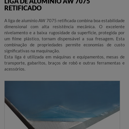
LIGA DE ALUMÍNIO AW 7075
RETIFICADO
A liga de alumínio AW 7075 retificada combina boa estabilidade
dimensional com alta resistência mecânica. O excelente
nivelamento e a baixa rugosidade da superfície, protegida por
um filme plástico, tornam dispensável a sua fresagem. Esta
combinação de propriedades permite economias de custo
significativas na maquinação.
Esta liga é utilizada em máquinas e equipamentos, mesas de
transporte, gabaritos, braços de robô e outras ferramentas e
acessórios.