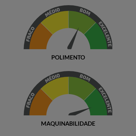
POLIMENTO
MAQUINABILIDADE