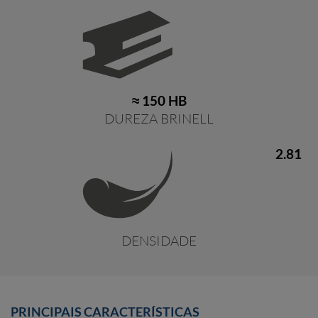
≈ 150 HB
DUREZA BRINELL
2.81
DENSIDADE
PRINCIPAIS CARACTERÍSTICAS