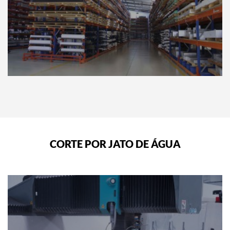
CORTE POR JATO DE ÁGUA