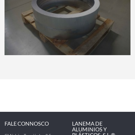
FALE CONNOSCO
LANEMA DE
ALUMINIOS Y