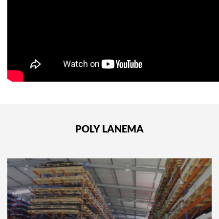
POLY LANEMA