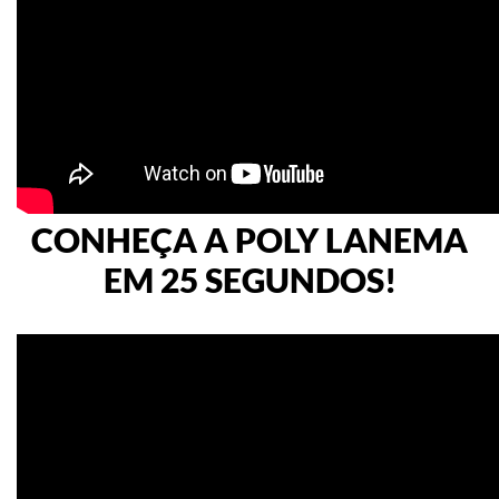
CONHEÇA A POLY LANEMA
EM 25 SEGUNDOS!