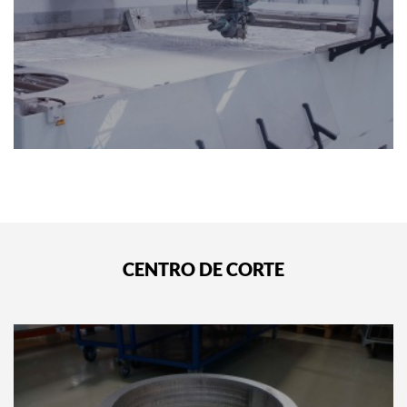
CENTRO DE CORTE