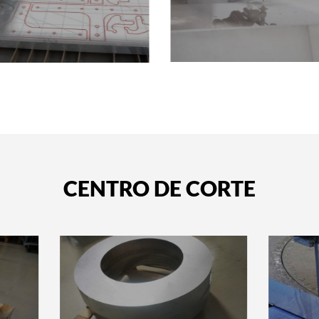
CENTRO DE CORTE