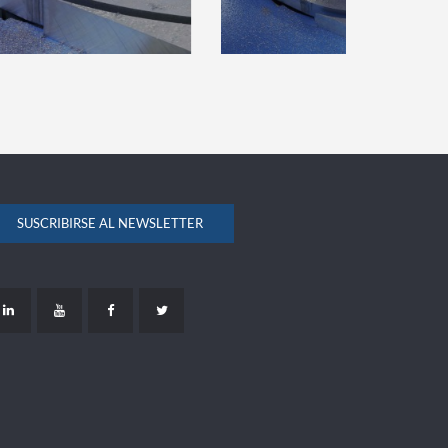
SUSCRIBIRSE AL NEWSLETTER