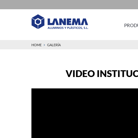
PROD
HOME
GALERÍA
VIDEO INSTITU