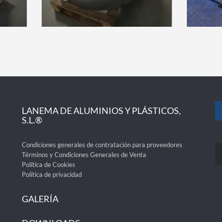
LANEMA DE ALUMINIOS Y PLÁSTICOS,
S.L.®
Condiciones generales de contratación para proveedores
Términos y Condiciones Generales de Venta
Política de Cookies
Política de privacidad
GALERÍA