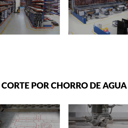
CORTE POR CHORRO DE AGUA