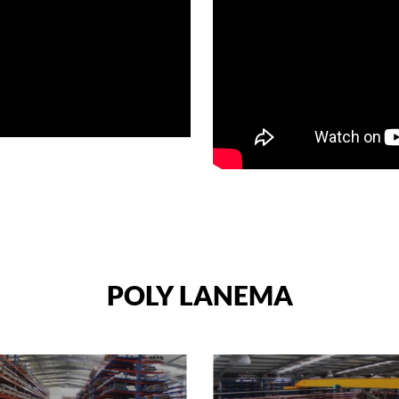
POLY LANEMA