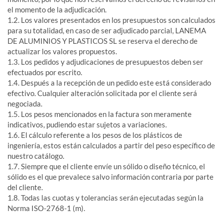
el momento de la adjudicación.
1.2. Los valores presentados en los presupuestos son calculados
para su totalidad, en caso de ser adjudicado parcial, LANEMA
DE ALUMINIOS Y PLASTICOS SL se reserva el derecho de
actualizar los valores propuestos.
1.3. Los pedidos y adjudicaciones de presupuestos deben ser
efectuados por escrito.
1.4. Después a la recepción de un pedido este está considerado
efectivo. Cualquier alteración solicitada por el cliente será
negociada.
1.5. Los pesos mencionados en la factura son meramente
indicativos, pudiendo estar sujetos a variaciones.
1.6. El cálculo referente a los pesos de los plásticos de
ingeniería, estos están calculados a partir del peso específico de
nuestro catálogo.
1.7. Siempre que el cliente envíe un sólido o diseño técnico, el
sólido es el que prevalece salvo información contraria por parte
del cliente.
1.8. Todas las cuotas y tolerancias serán ejecutadas según la
Norma ISO-2768-1 (m).