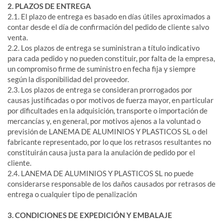
2. PLAZOS DE ENTREGA
2.1. El plazo de entrega es basado en días útiles aproximados a
contar desde el día de confirmación del pedido de cliente salvo
venta.
2.2. Los plazos de entrega se suministran a título indicativo
para cada pedido y no pueden constituir, por falta de la empresa,
un compromiso firme de suministro en fecha fija y siempre
según la disponibilidad del proveedor.
2.3. Los plazos de entrega se consideran prorrogados por
causas justificadas o por motivos de fuerza mayor, en particular
por dificultades en la adquisición, transporte o importación de
mercancías y, en general, por motivos ajenos a la voluntad o
previsión de LANEMA DE ALUMINIOS Y PLASTICOS SL o del
fabricante representado, por lo que los retrasos resultantes no
constituirán causa justa para la anulación de pedido por el
cliente.
2.4. LANEMA DE ALUMINIOS Y PLASTICOS SL no puede
considerarse responsable de los daños causados por retrasos de
entrega o cualquier tipo de penalización
3. CONDICIONES DE EXPEDICIÓN Y EMBALAJE