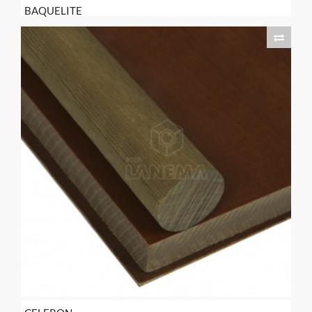
BAQUELITE