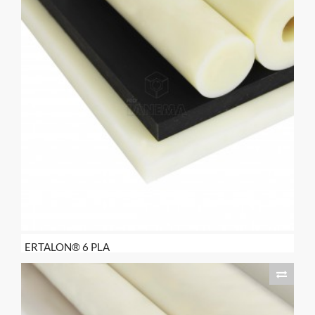
ERTALON® 6 PLA