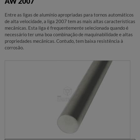
AW 2007
Entre as ligas de alumínio apropriadas para tornos automáticos
de alta velocidade, a liga 2007 tem as mais altas características
mecânicas. Esta liga é frequentemente selecionada quando é
necessário ter uma boa combinação de maquinabilidade e altas
propriedades mecânicas. Contudo, tem baixa resistência à
corrosão.