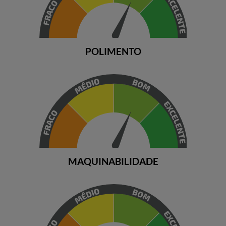
POLIMENTO
MAQUINABILIDADE