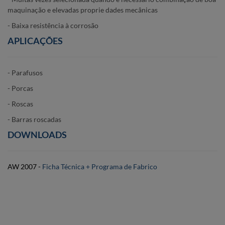
maquinação e elevadas proprie­ dades mecânicas
- Baixa resistência à corrosão
APLICAÇÕES
- Parafusos
- Porcas
- Roscas
- Barras roscadas
DOWNLOADS
AW 2007 -
Ficha Técnica + Programa de Fabrico