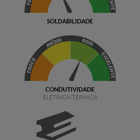
SOLDABILIDADE
CONDUTIVIDADE
ELÉTRICA/TÉRMICA