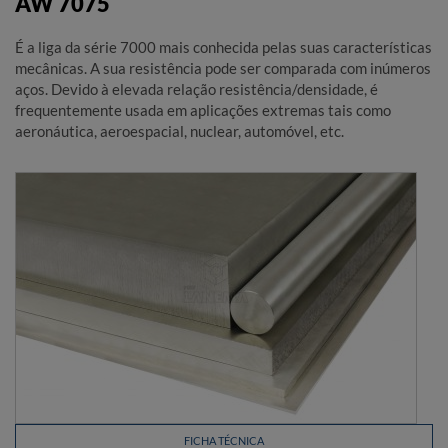
AW 7075
É a liga da série 7000 mais conhecida pelas suas características
mecânicas. A sua resistência pode ser comparada com inúmeros
aços. Devido à elevada relação resistência/densidade, é
frequentemente usada em aplicações extremas tais como
aeronáutica, aeroespacial, nuclear, automóvel, etc.
FICHA TÉCNICA