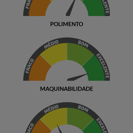
POLIMENTO
MAQUINABILIDADE