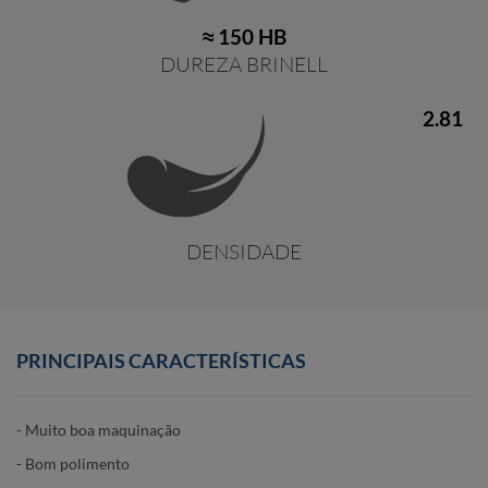
≈ 150 HB
DUREZA BRINELL
2.81
DENSIDADE
PRINCIPAIS CARACTERÍSTICAS
- Muito boa maquinação
- Bom polimento