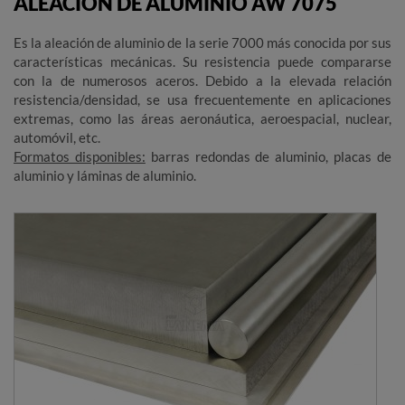
ALEACIÓN DE ALUMINIO AW 7075
Es la aleación de aluminio de la serie 7000 más conocida por sus
características mecánicas. Su resistencia puede compararse
con la de numerosos aceros. Debido a la elevada relación
resistencia/densidad, se usa frecuentemente en aplicaciones
extremas, como las áreas aeronáutica, aeroespacial, nuclear,
automóvil, etc.
Formatos disponibles:
barras redondas de aluminio, placas de
aluminio y láminas de aluminio.