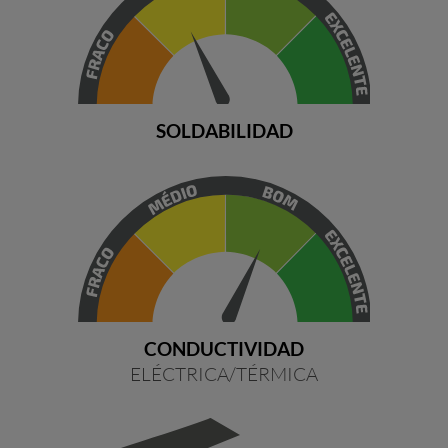
SOLDABILIDAD
CONDUCTIVIDAD
ELÉCTRICA/TÉRMICA