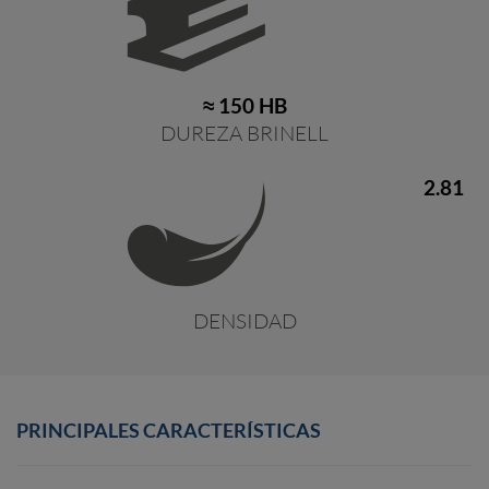
≈ 150 HB
DUREZA BRINELL
2.81
DENSIDAD
PRINCIPALES CARACTERÍSTICAS