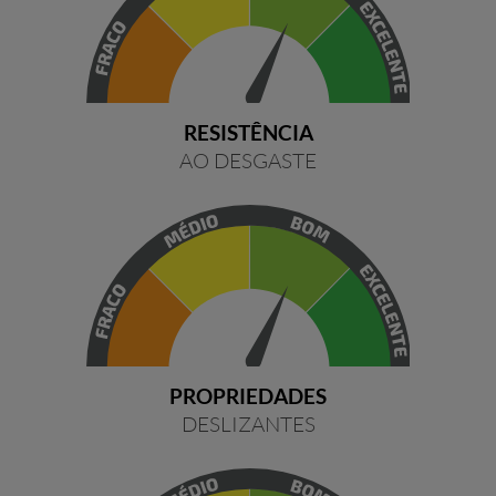
RESISTÊNCIA
AO DESGASTE
PROPRIEDADES
DESLIZANTES