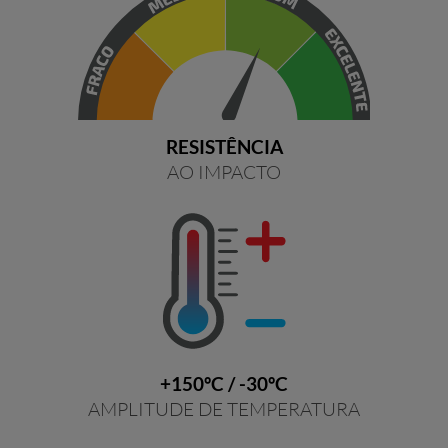
RESISTÊNCIA
AO IMPACTO
+150ºC / -30ºC
AMPLITUDE DE TEMPERATURA