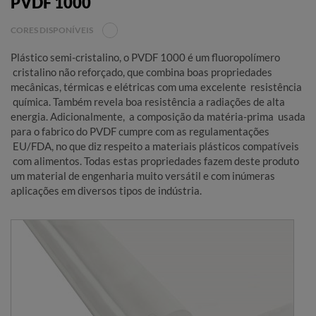
PVDF 1000
CORES DISPONÍVEIS
Plástico semi-cristalino, o PVDF 1000 é um fluoropolímero
cristalino não reforçado, que combina boas propriedades
mecânicas, térmicas e elétricas com uma excelente resistência
química. Também revela boa resistência a radiações de alta
energia. Adicionalmente, a composição da matéria-prima usada
para o fabrico do PVDF cumpre com as regulamentações
EU/FDA, no que diz respeito a materiais plásticos compatíveis
com alimentos. Todas estas propriedades fazem deste produto
um material de engenharia muito versátil e com inúmeras
aplicações em diversos tipos de indústria.