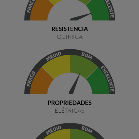
RESISTÊNCIA
QUÍMICA
PROPRIEDADES
ELÉTRICAS