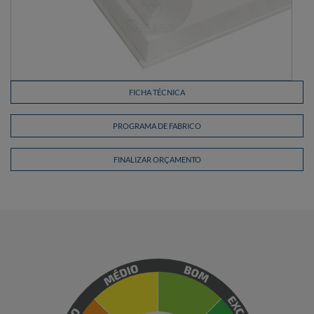
FICHA TÉCNICA
PROGRAMA DE FABRICO
FINALIZAR ORÇAMENTO