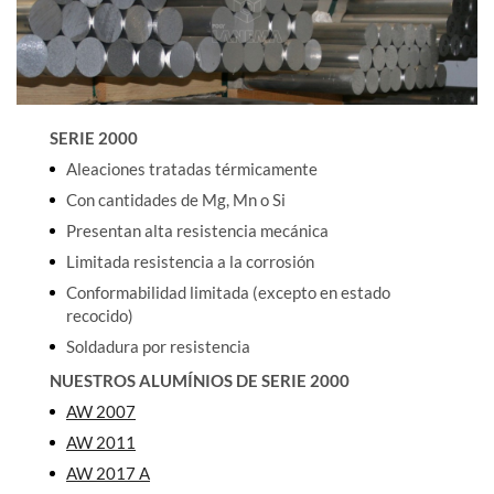
SERIE 2000
Aleaciones tratadas térmicamente
Con cantidades de Mg, Mn o Si
Presentan alta resistencia mecánica
Limitada resistencia a la corrosión
Conformabilidad limitada (excepto en estado
recocido)
Soldadura por resistencia
NUESTROS ALUMÍNIOS DE SERIE 2000
AW 2007
AW 2011
AW 2017 A