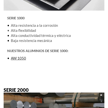
SERIE 1000
•
Alta resistencia a la corrosión
• Alta flexibilidad
•
Alta conductividad térmica y eléctrica
•
Baja resistencia mecánica
NUESTROS ALUMINIOS DE SERIE 1000:
•
AW 1050
SERIE 2000