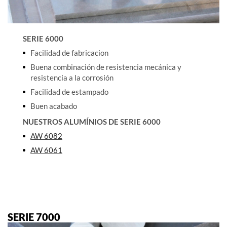
SERIE 6000
Facilidad de fabricacion
Buena combinación de resistencia mecánica y
resistencia a la corrosión
Facilidad de estampado
Buen acabado
NUESTROS ALUMÍNIOS DE SERIE 6000
AW 6082
AW 6061
SERIE 7000