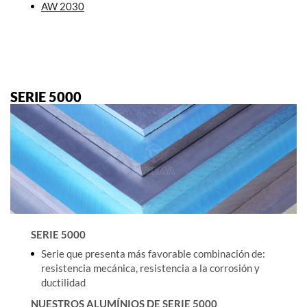
AW 2030
SERIE 5000
SERIE 5000
Serie que presenta más favorable combinación de:
resistencia mecánica, resistencia a la corrosión y
ductilidad
NUESTROS ALUMÍNIOS DE SERIE 5000