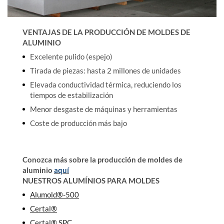
VENTAJAS DE LA PRODUCCIÓN DE MOLDES DE
ALUMINIO
Excelente pulido (espejo)
Tirada de piezas: hasta 2 millones de unidades
Elevada conductividad térmica, reduciendo los
tiempos de estabilización
Menor desgaste de máquinas y herramientas
Coste de producción más bajo
Conozca más sobre la producción de moldes de
aluminio
aquí
NUESTROS ALUMÍNIOS PARA MOLDES
Alumold®-500
Certal®
Certal® SPC