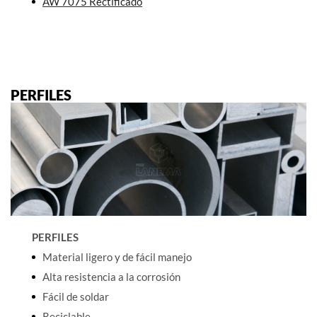
AW 7075 Rectificado
PERFILES
PERFILES
Material ligero y de fácil manejo
Alta resistencia a la corrosión
Fácil de soldar
Reciclable