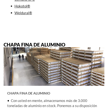
Hokotol®
Weldural®
CHAPA FINA DE ALUMINIO
CHAPA FINA DE ALUMINIO
•
Con usted en mente, almacenamos más de 3.000
toneladas de aluminio en stock. Ponemos a su disposición