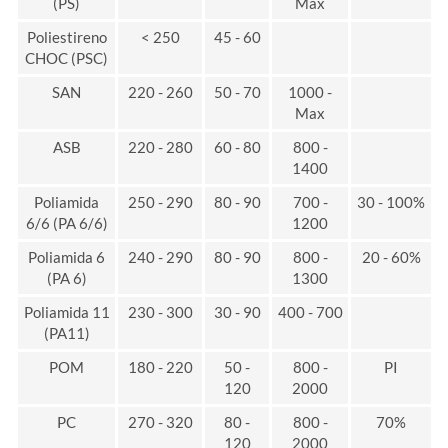
(PS)
Max
Poliestireno
< 250
45 - 60
CHOC (PSC)
SAN
220 - 260
50 - 70
1000 -
Max
ASB
220 - 280
60 - 80
800 -
1400
Poliamida
250 - 290
80 - 90
700 -
30 - 100%
6/6 (PA 6/6)
1200
Poliamida 6
240 - 290
80 - 90
800 -
20 - 60%
(PA 6)
1300
Poliamida 11
230 - 300
30 - 90
400 - 700
(PA11)
POM
180 - 220
50 -
800 -
PI
120
2000
PC
270 - 320
80 -
800 -
70%
120
2000