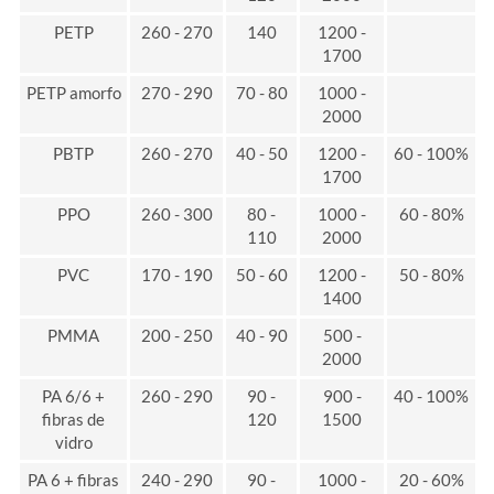
PETP
260 - 270
140
1200 -
1700
PETP amorfo
270 - 290
70 - 80
1000 -
2000
PBTP
260 - 270
40 - 50
1200 -
60 - 100%
1700
PPO
260 - 300
80 -
1000 -
60 - 80%
110
2000
PVC
170 - 190
50 - 60
1200 -
50 - 80%
1400
PMMA
200 - 250
40 - 90
500 -
2000
PA 6/6 +
260 - 290
90 -
900 -
40 - 100%
fibras de
120
1500
vidro
PA 6 + fibras
240 - 290
90 -
1000 -
20 - 60%