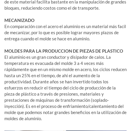
de este material facilita bastante en la manipulación de grandes
bloques, reduciendo costos como el de transporte.
MECANIZADO
En comparación con el acero el aluminio es un material más facil
de mecanizar, por lo que es posible lograr mayores plazos de
entrega cuando el molde se hace en aluminio.
MOLDES PARA LA PRODUCCION DE PIEZAS DE PLASTICO
El aluminio es un gran conductor y disipador de calos. La
temperatura es evacuada del molde 3 a 4 veces más
rápidamente que en un mismo molde en acero, los ciclos reducen
hasta un 25% en el tiempo, de ahí el aumento de la
productividad. Durante años se han invertido todos los
esfuerzos en reducir el tiempo del ciclo de producción de la
pieza de plástico a través de presiones, materiales y
prestaciones de máquinas de transformación (soplado-
inyección). Es en el proceso de enfriamiento/calentamiento del
molde que podemos notar grandes beneficios en la utilización de
moldes de aluminio.