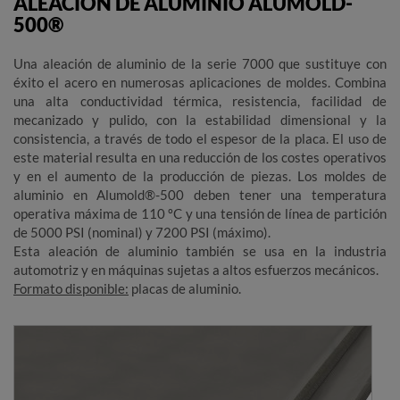
ALEACIÓN DE ALUMINIO ALUMOLD-
500®
Una aleación de aluminio de la serie 7000 que sustituye con
éxito el acero en numerosas aplicaciones de moldes. Combina
una alta conductividad térmica, resistencia, facilidad de
mecanizado y pulido, con la estabilidad dimensional y la
consistencia, a través de todo el espesor de la placa. El uso de
este material resulta en una reducción de los costes operativos
y en el aumento de la producción de piezas. Los moldes de
aluminio en Alumold®-500 deben tener una temperatura
operativa máxima de 110 ºC y una tensión de línea de partición
de 5000 PSI (nominal) y 7200 PSI (máximo).
Esta aleación de aluminio también se usa en la industria
automotriz y en máquinas sujetas a altos esfuerzos mecánicos.
Formato disponible:
placas de aluminio.