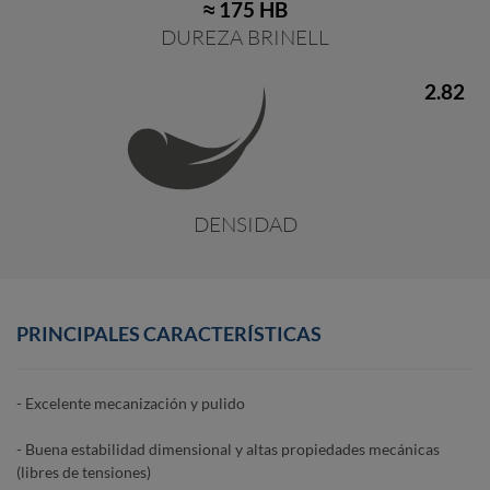
≈ 175 HB
DUREZA BRINELL
2.82
DENSIDAD
PRINCIPALES CARACTERÍSTICAS
- Excelente mecanización y pulido
- Buena estabilidad dimensional y altas propiedades mecánicas
(libres de tensiones)