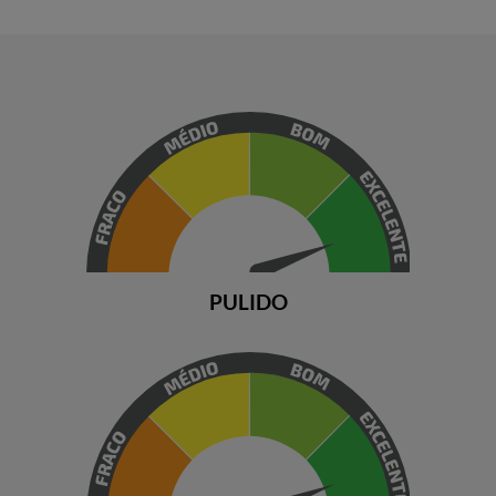
PULIDO