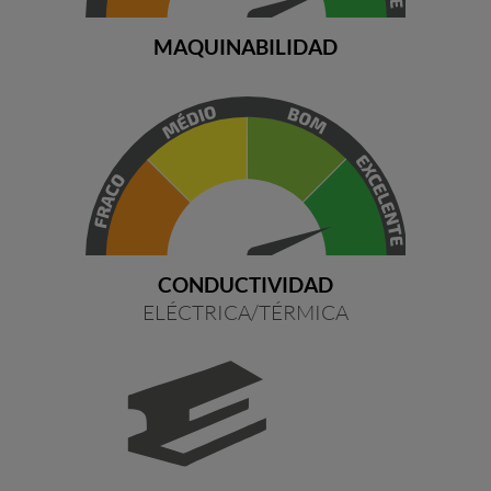
MAQUINABILIDAD
CONDUCTIVIDAD
ELÉCTRICA/TÉRMICA