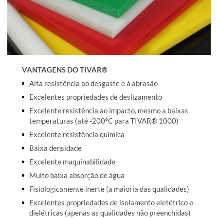
VANTAGENS DO TIVAR®
Alta resistência ao desgaste e à abrasão
Excelentes propriedades de deslizamento
Excelente resistência ao impacto, mesmo a baixas
temperaturas (até -200ºC para TIVAR® 1000)
Excelente resistência química
Baixa densidade
Excelente maquinabilidade
Muito baixa absorção de água
Fisiologicamente inerte (a maioria das qualidades)
Excelentes propriedades de isolamento eletétrico e
dielétricas (apenas as qualidades não preenchidas)