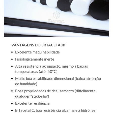
VANTAGENS DO ERTACETAL®
Excelente maquinabilidade
Fisiologicamente inerte
Alta resistência ao impacto, mesmo a baixas
temperaturas (até -50ºC)
Muito boa estabilidade dimensional (baixa absorção
de humidade)
Boas propriedades de deslizamento (dificilmente
qualquer “stick-slip”)
Excelente resiliência
Ertacetal C: boa resistência alcalina e à hidrólise