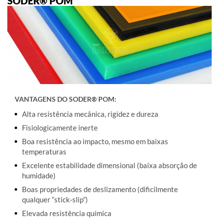
SODER® POM
VANTAGENS DO SODER® POM:
Alta resistência mecânica, rigidez e dureza
Fisiologicamente inerte
Boa resistência ao impacto, mesmo em baixas
temperaturas
Excelente estabilidade dimensional (baixa absorção de
humidade)
Boas propriedades de deslizamento (dificilmente
qualquer “stick-slip”)
Elevada resistência química