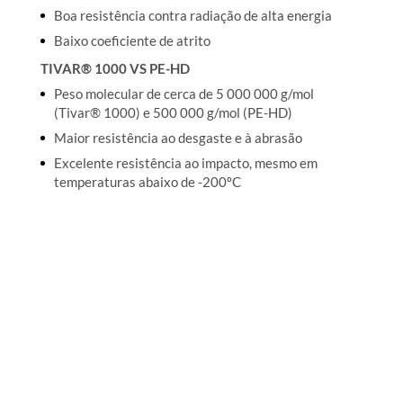
Boa resistência contra radiação de alta energia
Baixo coeficiente de atrito
TIVAR® 1000 VS PE-HD
Peso molecular de cerca de 5 000 000 g/mol
(Tivar® 1000) e 500 000 g/mol (PE-HD)
Maior resistência ao desgaste e à abrasão
Excelente resistência ao impacto, mesmo em
temperaturas abaixo de -200ºC