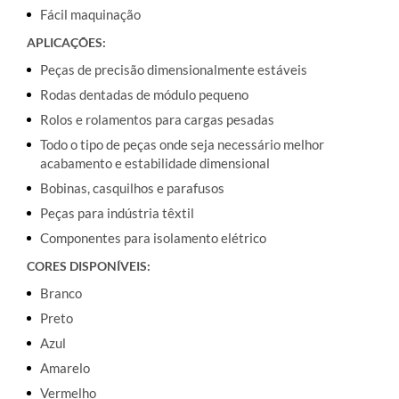
Fácil maquinação
APLICAÇÕES:
Peças de precisão dimensionalmente estáveis
Rodas dentadas de módulo pequeno
Rolos e rolamentos para cargas pesadas
Todo o tipo de peças onde seja necessário melhor
acabamento e estabilidade dimensional
Bobinas, casquilhos e parafusos
Peças para indústria têxtil
Componentes para isolamento elétrico
CORES DISPONÍVEIS:
Branco
Preto
Azul
Amarelo
Vermelho