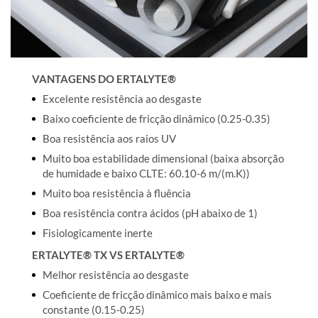
VANTAGENS DO ERTALYTE®
Excelente resistência ao desgaste
Baixo coeficiente de fricção dinâmico (0.25-0.35)
Boa resistência aos raios UV
Muito boa estabilidade dimensional (baixa absorção
de humidade e baixo CLTE: 60.10-6 m/(m.K))
Muito boa resistência à fluência
Boa resistência contra ácidos (pH abaixo de 1)
Fisiologicamente inerte
ERTALYTE® TX VS ERTALYTE®
Melhor resistência ao desgaste
Coeficiente de fricção dinâmico mais baixo e mais
constante (0.15-0.25)