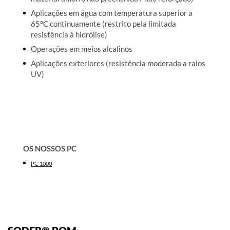
Aplicações em água com temperatura superior a
65ºC continuamente (restrito pela limitada
resistência à hidrólise)
Operações em meios alcalinos
Aplicações exteriores (resistência moderada a raios
UV)
OS NOSSOS PC
PC 1000