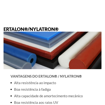
ERTALON®/NYLATRON®
VANTAGENS DO ERTALON® / NYLATRON®
Alta resistência ao impacto
Boa resistência à fadiga
Alta capacidade de amortecimento mecânico
Boa resistência aos raios UV