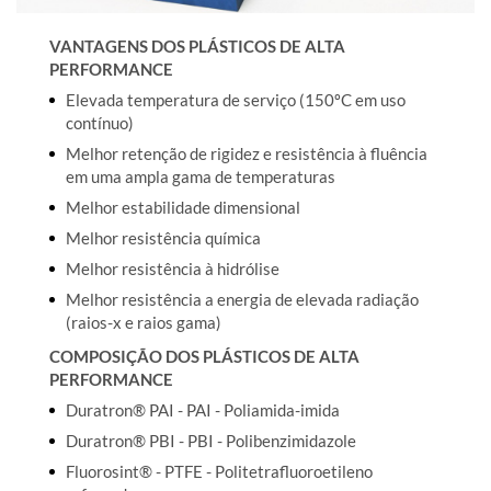
VANTAGENS DOS PLÁSTICOS DE ALTA
PERFORMANCE
Elevada temperatura de serviço (150ºC em uso
contínuo)
Melhor retenção de rigidez e resistência à fluência
em uma ampla gama de temperaturas
Melhor estabilidade dimensional
Melhor resistência química
Melhor resistência à hidrólise
Melhor resistência a energia de elevada radiação
(raios-x e raios gama)
COMPOSIÇÃO DOS PLÁSTICOS DE ALTA
PERFORMANCE
Duratron® PAI - PAI - Poliamida-imida
Duratron® PBI - PBI - Polibenzimidazole
Fluorosint® - PTFE - Politetrafluoroetileno