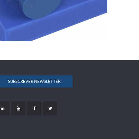
SUBSCREVER NEWSLETTER