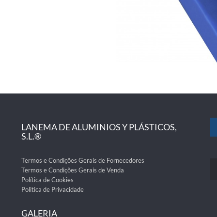
LANEMA DE ALUMINIOS Y PLÁSTICOS,
S.L.®
Termos e Condições Gerais de Fornecedores
Termos e Condições Gerais de Venda
Política de Cookies
Politica de Privacidade
GALERIA