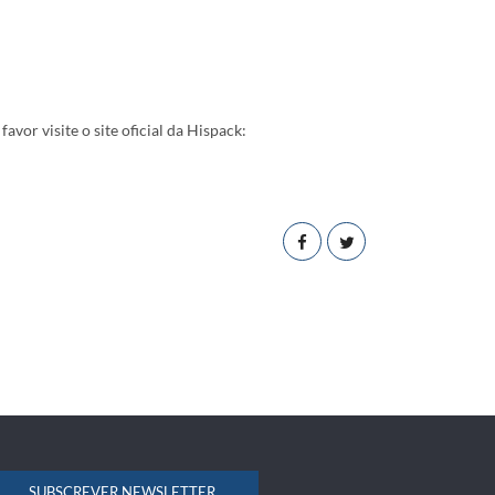
favor visite o site oficial da Hispack:
SUBSCREVER NEWSLETTER