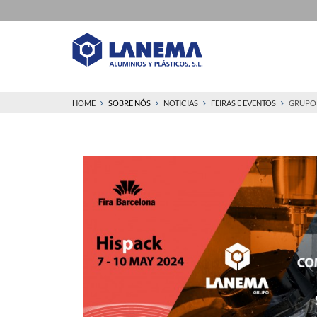
HOME
SOBRE NÓS
NOTICIAS
FEIRAS E EVENTOS
GRUPO 