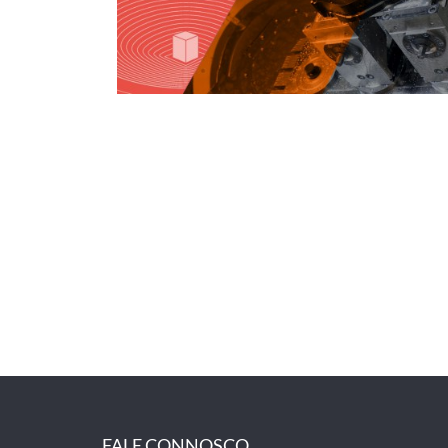
FALE CONNOSCO