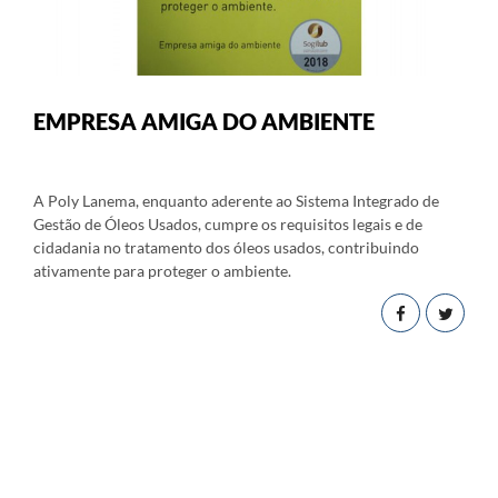
EMPRESA AMIGA DO AMBIENTE
A Poly Lanema, enquanto aderente ao Sistema Integrado de
Gestão de Óleos Usados, cumpre os requisitos legais e de
cidadania no tratamento dos óleos usados, contribuindo
ativamente para proteger o ambiente.