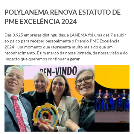
POLYLANEMA RENOVA ESTATUTO DE
PME EXCELÊNCIA 2024
Das 3.925 empresas distinguidas, a LANEMA foi uma das 7 a subir
ao palco para receber pessoalmente o Prémio PME Excelência
2024 - um momento que representa muito mais do que um
reconhecimento. É um marco da nossa jornada, da nossa visão e do
impacto que queremos continuar a gerar.