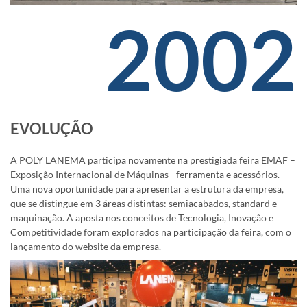
2002
EVOLUÇÃO
A POLY LANEMA participa novamente na prestigiada feira EMAF –
Exposição Internacional de Máquinas - ferramenta e acessórios.
Uma nova oportunidade para apresentar a estrutura da empresa,
que se distingue em 3 áreas distintas: semiacabados, standard e
maquinação. A aposta nos conceitos de Tecnologia, Inovação e
Competitividade foram explorados na participação da feira, com o
lançamento do website da empresa.