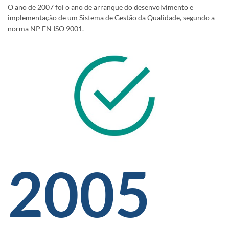
O ano de 2007 foi o ano de arranque do desenvolvimento e
implementação de um Sistema de Gestão da Qualidade, segundo a
norma NP EN ISO 9001.
2005