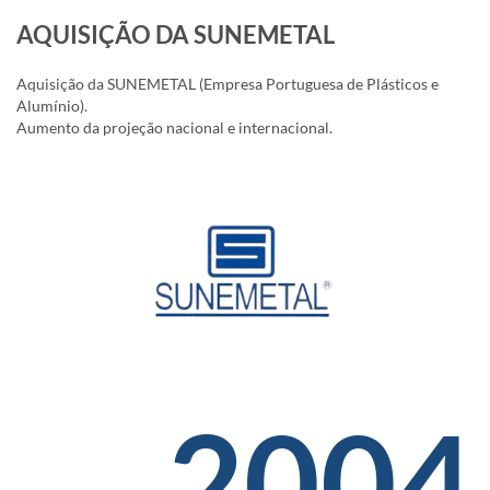
AQUISIÇÃO DA SUNEMETAL
Aquisição da SUNEMETAL (Empresa Portuguesa de Plásticos e
Alumínio).
Aumento da projeção nacional e internacional.
2004