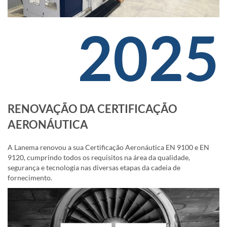
2025
RENOVAÇÃO DA CERTIFICAÇÃO
AERONÁUTICA
A Lanema renovou a sua Certificação Aeronáutica EN 9100 e EN
9120, cumprindo todos os requisitos na área da qualidade,
segurança e tecnologia nas diversas etapas da cadeia de
fornecimento.