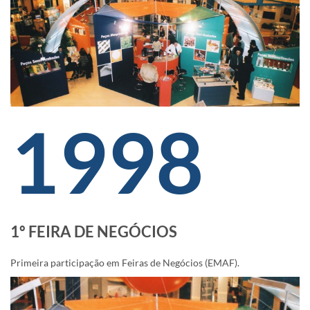
1998
1º FEIRA DE NEGÓCIOS
Primeira participação em Feiras de Negócios (EMAF).