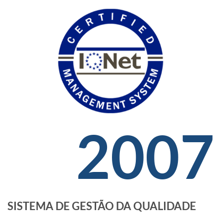
2007
SISTEMA DE GESTÃO DA QUALIDADE