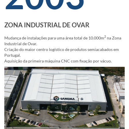
ZONA INDUSTRIAL DE OVAR
2
Mudança de instalações para uma área total de 10.000m
na Zona
Industrial de Ovar.
Criação do maior centro logístico de produtos semiacabados em
Portugal.
Aquisição da primeira máquina CNC com fixação por vácuo.