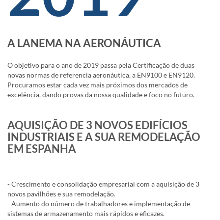
A LANEMA NA AERONÁUTICA
O objetivo para o ano de 2019 passa pela Certificação de duas
novas normas de referencia aeronáutica, a EN9100 e EN9120.
Procuramos estar cada vez mais próximos dos mercados de
excelência, dando provas da nossa qualidade e foco no futuro.
AQUISIÇÃO DE 3 NOVOS EDIFÍCIOS
INDUSTRIAIS E A SUA REMODELAÇÃO
EM ESPANHA
- Crescimento e consolidação empresarial com a aquisição de 3
novos pavilhões e sua remodelação.
- Aumento do número de trabalhadores e implementação de
sistemas de armazenamento mais rápidos e eficazes.