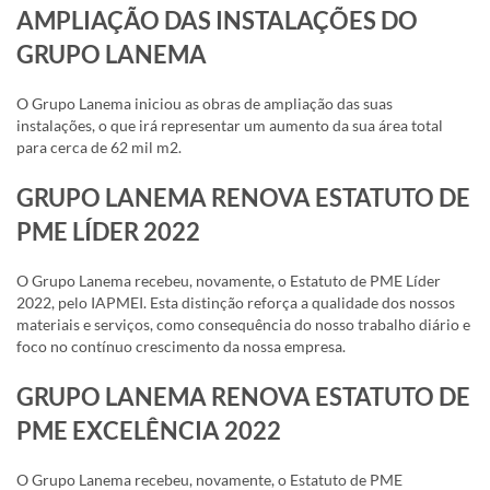
AMPLIAÇÃO DAS INSTALAÇÕES DO
GRUPO LANEMA
O Grupo Lanema iniciou as obras de ampliação das suas
instalações, o que irá representar um aumento da sua área total
para cerca de 62 mil m2.
GRUPO LANEMA RENOVA ESTATUTO DE
PME LÍDER 2022
O Grupo Lanema recebeu, novamente, o Estatuto de PME Líder
2022, pelo IAPMEI. Esta distinção reforça a qualidade dos nossos
materiais e serviços, como consequência do nosso trabalho diário e
foco no contínuo crescimento da nossa empresa.
GRUPO LANEMA RENOVA ESTATUTO DE
PME EXCELÊNCIA 2022
O Grupo Lanema recebeu, novamente, o Estatuto de PME