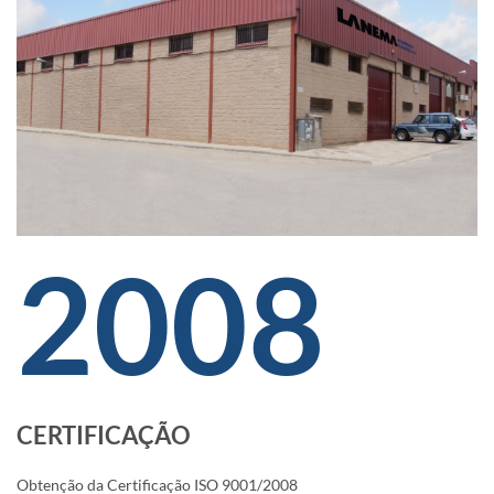
2008
CERTIFICAÇÃO
Obtenção da Certificação ISO 9001/2008