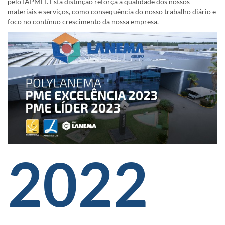
pelo IAPMEI. Esta distinção reforça a qualidade dos nossos
materiais e serviços, como consequência do nosso trabalho diário e
foco no contínuo crescimento da nossa empresa.
2022