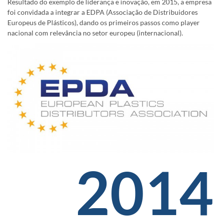
Resultado do exemplo de liderança e inovação, em 2015, a empresa
foi convidada a integrar a EDPA (Associação de Distribuidores
Europeus de Plásticos), dando os primeiros passos como player
nacional com relevância no setor europeu (internacional).
2014