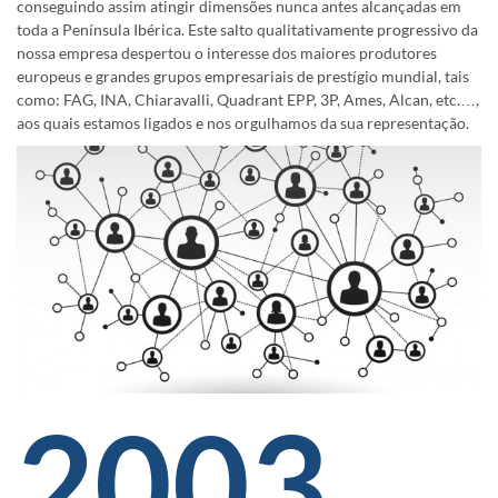
conseguindo assim atingir dimensões nunca antes alcançadas em
toda a Península Ibérica. Este salto qualitativamente progressivo da
nossa empresa despertou o interesse dos maiores produtores
europeus e grandes grupos empresariais de prestígio mundial, tais
como: FAG, INA, Chiaravalli, Quadrant EPP, 3P, Ames, Alcan, etc.…,
aos quais estamos ligados e nos orgulhamos da sua representação.
2003