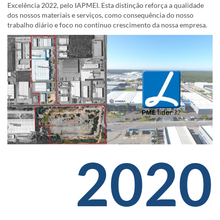
Excelência 2022, pelo IAPMEI. Esta distinção reforça a qualidade
dos nossos materiais e serviços, como consequência do nosso
trabalho diário e foco no contínuo crescimento da nossa empresa.
2020