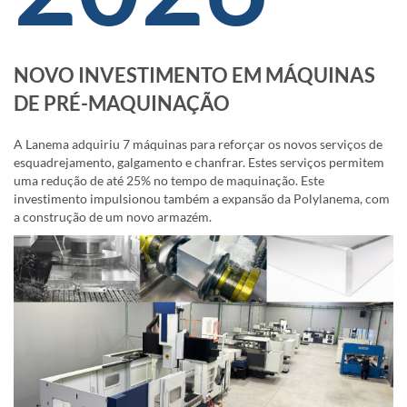
NOVO INVESTIMENTO EM MÁQUINAS
DE PRÉ-MAQUINAÇÃO
A Lanema adquiriu 7 máquinas para reforçar os novos serviços de
esquadrejamento, galgamento e chanfrar. Estes serviços permitem
uma redução de até 25% no tempo de maquinação. Este
investimento impulsionou também a expansão da Polylanema, com
a construção de um novo armazém.