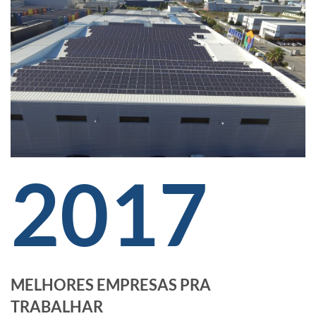
2017
MELHORES EMPRESAS PRA
TRABALHAR