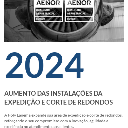
2024
AUMENTO DAS INSTALAÇÕES DA
EXPEDIÇÃO E CORTE DE REDONDOS
A Poly Lanema expande sua área de expedição e corte de redondos,
reforçando o seu compromisso com a inovação, agilidade e
excelência no atendimento aos clientes.