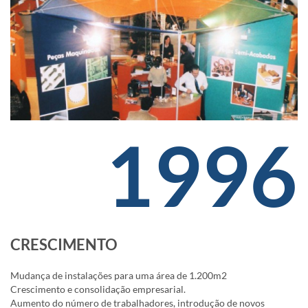
1996
CRESCIMENTO
Mudança de instalações para uma área de 1.200m2
Crescimento e consolidação empresarial.
Aumento do número de trabalhadores, introdução de novos