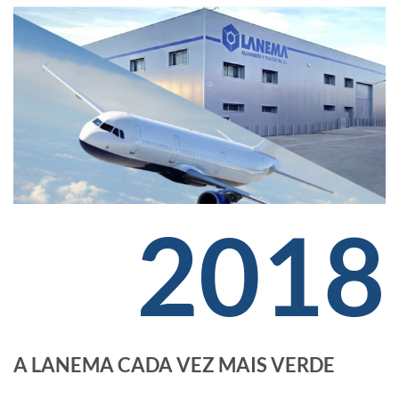
2018
A LANEMA CADA VEZ MAIS VERDE