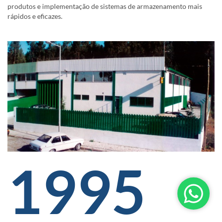
produtos e implementação de sistemas de armazenamento mais
rápidos e eficazes.
1995