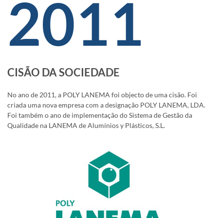
2011
CISÃO DA SOCIEDADE
No ano de 2011, a POLY LANEMA foi objecto de uma cisão. Foi
criada uma nova empresa com a designação POLY LANEMA, LDA.
Foi também o ano de implementação do Sistema de Gestão da
Qualidade na LANEMA de Alumínios y Plásticos, S.L.