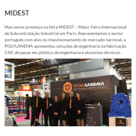
MIDEST
Marcamos presença na feira MIDEST – Maior Feira Internacional
de Subcontratação Industrial em Paris. Representamos o sector
português com alvo no impulsionamento do mercado nacional, a
POLYLANEMA apresentou soluções de engenharia na fabricação
CNC de peças em plástico de engenharia e alumínios técnicos.