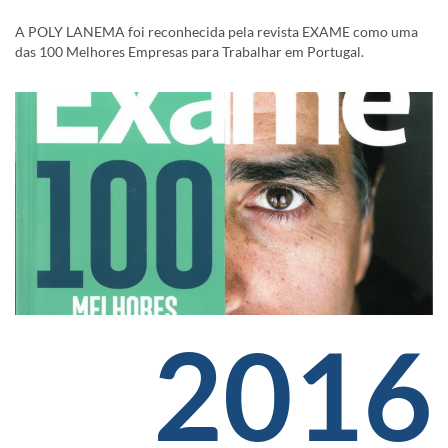
A POLY LANEMA foi reconhecida pela revista EXAME como uma
das 100 Melhores Empresas para Trabalhar em Portugal.
2016