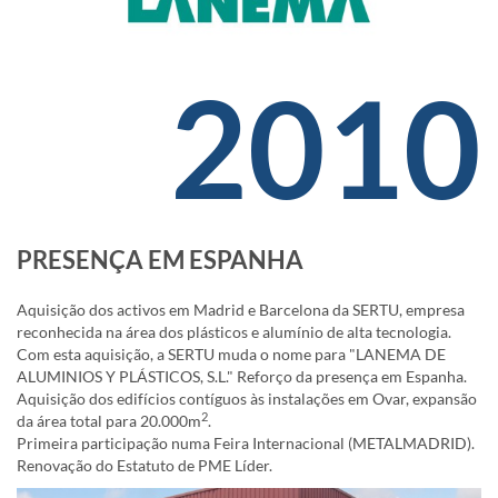
2010
PRESENÇA EM ESPANHA
Aquisição dos activos em Madrid e Barcelona da SERTU, empresa
reconhecida na área dos plásticos e alumínio de alta tecnologia.
Com esta aquisição, a SERTU muda o nome para "LANEMA DE
ALUMINIOS Y PLÁSTICOS, S.L." Reforço da presença em Espanha.
Aquisição dos edifícios contíguos às instalações em Ovar, expansão
2
da área total para 20.000m
.
Primeira participação numa Feira Internacional (METALMADRID).
Renovação do Estatuto de PME Líder.