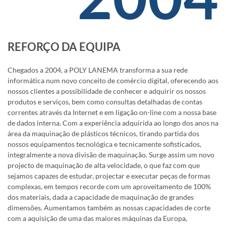
REFORÇO DA EQUIPA
Chegados a 2004, a POLY LANEMA transforma a sua rede
informática num novo conceito de comércio digital, oferecendo aos
nossos clientes a possibilidade de conhecer e adquirir os nossos
produtos e serviços, bem como consultas detalhadas de contas
correntes através da Internet e em ligação on-line com a nossa base
de dados interna. Com a experiência adquirida ao longo dos anos na
área da maquinação de plásticos técnicos, tirando partida dos
nossos equipamentos tecnológica e tecnicamente sofisticados,
integralmente a nova divisão de maquinação. Surge assim um novo
projecto de maquinação de alta velocidade, o que faz com que
sejamos capazes de estudar, projectar e executar peças de formas
complexas, em tempos recorde com um aproveitamento de 100%
dos materiais, dada a capacidade de maquinação de grandes
dimensões. Aumentamos também as nossas capacidades de corte
com a aquisição de uma das maiores máquinas da Europa,