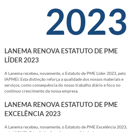
2023
LANEMA RENOVA ESTATUTO DE PME
LÍDER 2023
A Lanema recebeu, novamente, o Estatuto de PME Líder 2023, pelo
IAPMEI. Esta distinção reforça a qualidade dos nossos materiais e
serviços, como consequência do nosso trabalho diário e foco no
contínuo crescimento da nossa empresa.
LANEMA RENOVA ESTATUTO DE PME
EXCELÊNCIA 2023
A Lanema recebeu, novamente, o Estatuto de PME Excelência 2023,