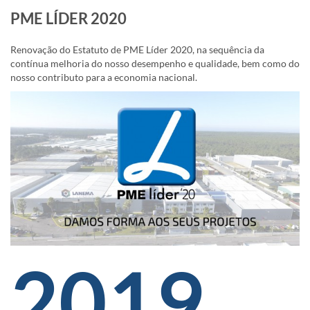
PME LÍDER 2020
Renovação do Estatuto de PME Líder 2020, na sequência da
contínua melhoria do nosso desempenho e qualidade, bem como do
nosso contributo para a economia nacional.
2019