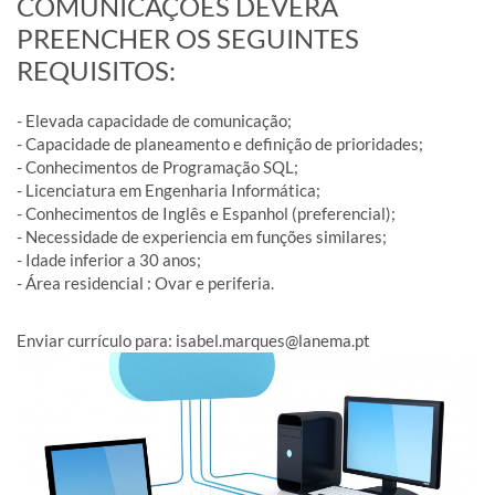
COMUNICAÇÕES DEVERÁ
PREENCHER OS SEGUINTES
REQUISITOS:
- Elevada capacidade de comunicação;
- Capacidade de planeamento e definição de prioridades;
- Conhecimentos de Programação SQL;
- Licenciatura em Engenharia Informática;
- Conhecimentos de Inglês e Espanhol (preferencial);
- Necessidade de experiencia em funções similares;
- Idade inferior a 30 anos;
- Área residencial : Ovar e periferia.
Enviar currículo para: isabel.marques@lanema.pt