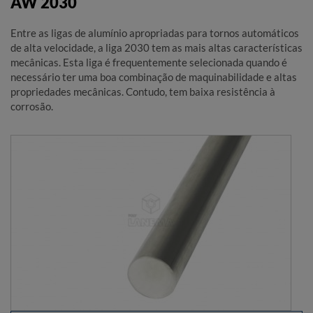
AW 2030
Entre as ligas de alumínio apropriadas para tornos automáticos
de alta velocidade, a liga 2030 tem as mais altas características
mecânicas. Esta liga é frequentemente selecionada quando é
necessário ter uma boa combinação de maquinabilidade e altas
propriedades mecânicas. Contudo, tem baixa resistência à
corrosão.