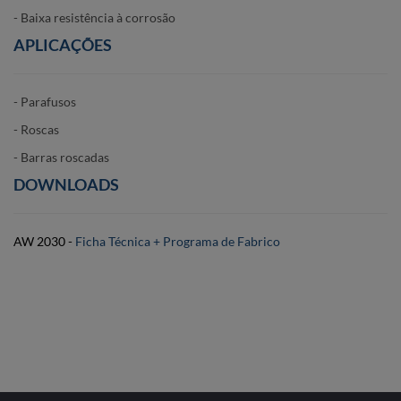
- Baixa resistência à corrosão
APLICAÇÕES
- Parafusos
- Roscas
- Barras roscadas
DOWNLOADS
AW 2030 -
Ficha Técnica + Programa de Fabrico