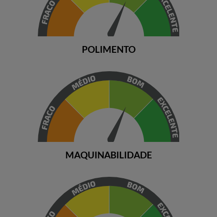
POLIMENTO
MAQUINABILIDADE