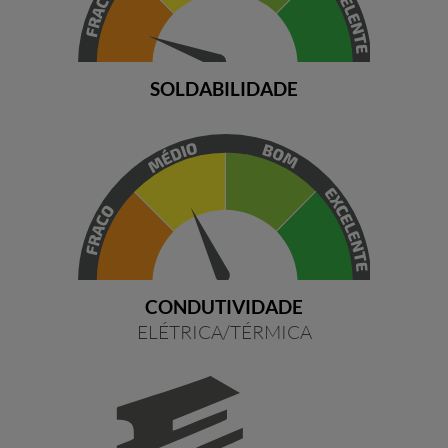
SOLDABILIDADE
CONDUTIVIDADE
ELÉTRICA/TÉRMICA