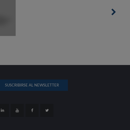
SUSCRIBIRSE AL NEWSLETTER