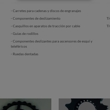
- Carretes para cadenas y discos de engranajes
- Componentes de deslizamiento
Ti
- Casquillos en aparatos de tracción por cable
Ti
- Guías de rodillos
- Componentes deslizantes para ascensores de esquí y
teleféricos
- Ruedas dentadas