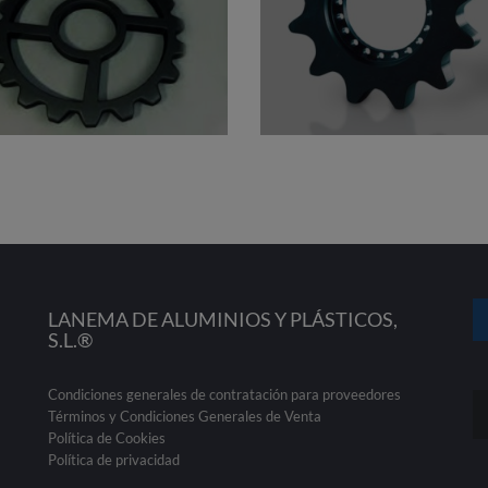
LANEMA DE ALUMINIOS Y PLÁSTICOS,
S.L.®
Condiciones generales de contratación para proveedores
Términos y Condiciones Generales de Venta
Política de Cookies
Política de privacidad