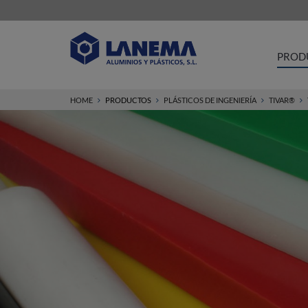
PROD
HOME
PRODUCTOS
PLÁSTICOS DE INGENIERÍA
TIVAR®