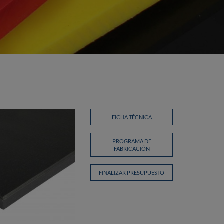
FICHA TÉCNICA
PROGRAMA DE
FABRICACIÓN
FINALIZAR PRESUPUESTO