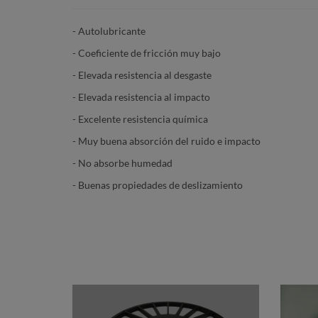
- Autolubricante
- Coeficiente de fricción muy bajo
- Elevada resistencia al desgaste
- Elevada resistencia al impacto
- Excelente resistencia química
- Muy buena absorción del ruido e impacto
- No absorbe humedad
- Buenas propiedades de deslizamiento