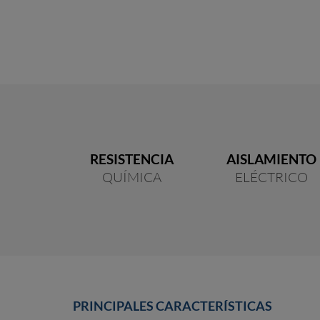
RESISTENCIA
AISLAMIENTO
QUÍMICA
ELÉCTRICO
PRINCIPALES CARACTERÍSTICAS