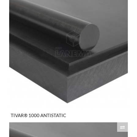
TIVAR® 1000 ANTISTATIC