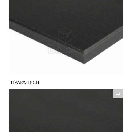
TIVAR® TECH