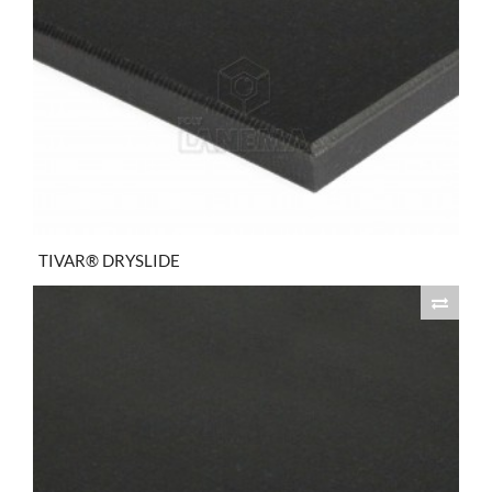
TIVAR® DRYSLIDE