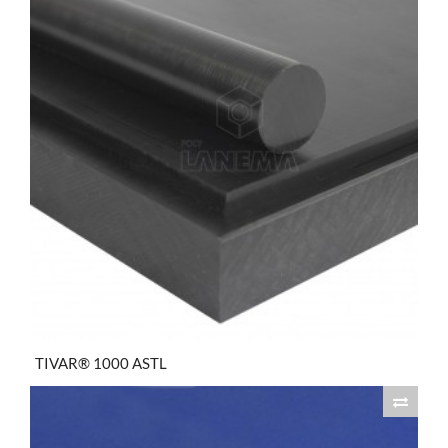
TIVAR® 1000 ASTL