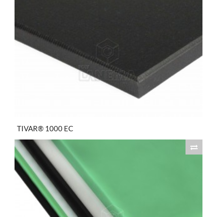
TIVAR® 1000 EC