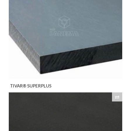
TIVAR® SUPERPLUS