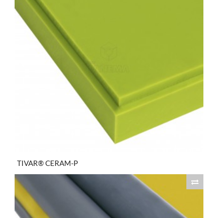
TIVAR® CERAM-P