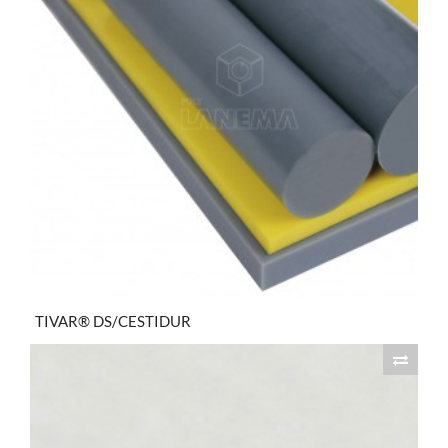
TIVAR® DS/CESTIDUR