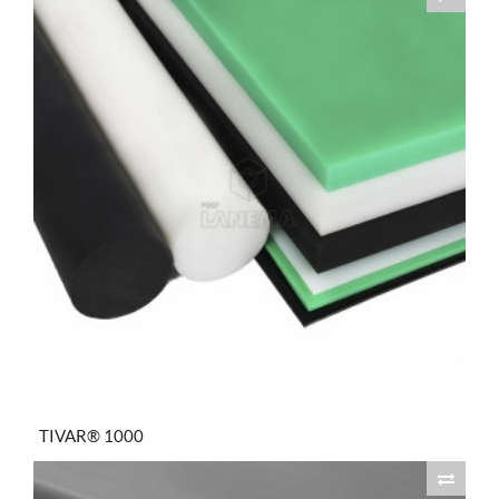
TIVAR® 1000