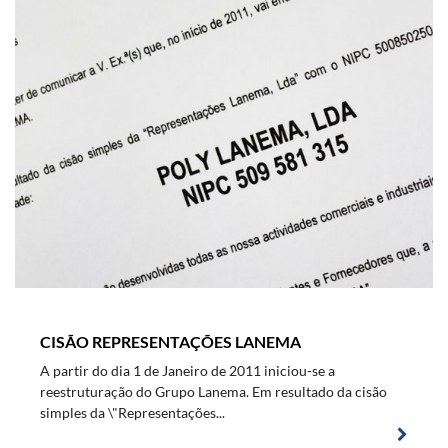
CISÃO REPRESENTAÇÕES LANEMA
A partir do dia 1 de Janeiro de 2011 iniciou-se a
reestruturação do Grupo Lanema. Em resultado da cisão
simples da \"Representações...