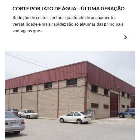
CORTE POR JATO DE ÁGUA – ÚLTIMA GERAÇÃO
Redução de custos, melhor qualidade de acabamento,
versatilidade e mais rapidez são só algumas das principais
vantagens que...