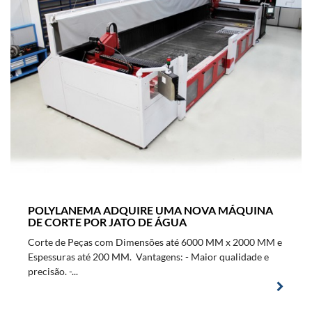
POLYLANEMA ADQUIRE UMA NOVA MÁQUINA
DE CORTE POR JATO DE ÁGUA
Corte de Peças com Dimensões até 6000 MM x 2000 MM e
Espessuras até 200 MM. Vantagens: - Maior qualidade e
precisão. -...