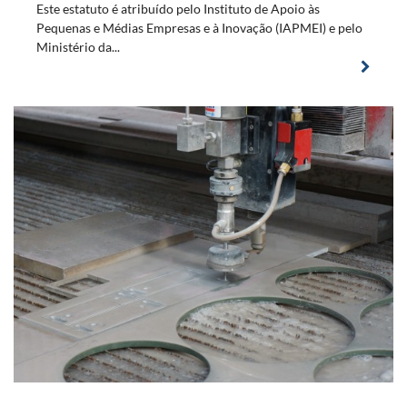
Este estatuto é atribuído pelo Instituto de Apoio às
Pequenas e Médias Empresas e à Inovação (IAPMEI) e pelo
Ministério da...