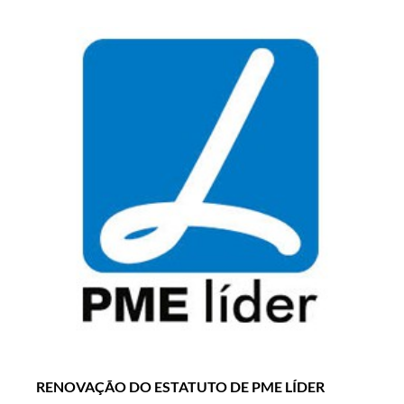
RENOVAÇÃO DO ESTATUTO DE PME LÍDER