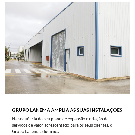
GRUPO LANEMA AMPLIA AS SUAS INSTALAÇÕES
Na sequência do seu plano de expansão e criação de
serviços de valor acrescentado para os seus clientes, o
Grupo Lanema adquiriu...