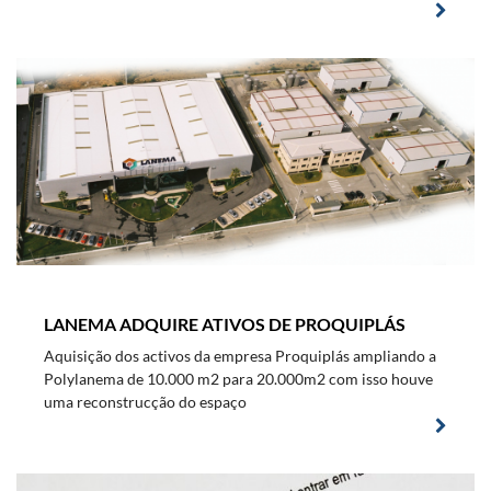
LANEMA ADQUIRE ATIVOS DE PROQUIPLÁS
Aquisição dos activos da empresa Proquiplás ampliando a
Polylanema de 10.000 m2 para 20.000m2 com isso houve
uma reconstrucção do espaço