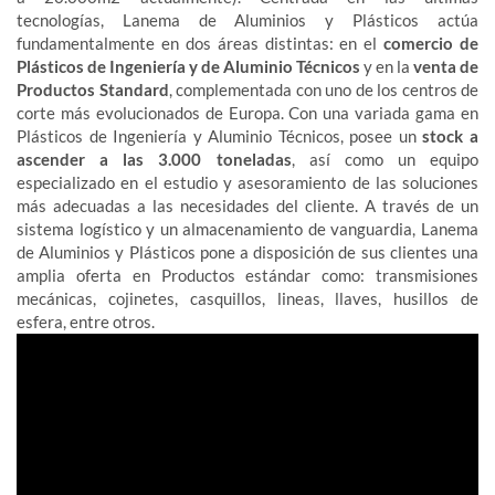
tecnologías, Lanema de Aluminios y Plásticos actúa
fundamentalmente en dos áreas distintas: en el
comercio de
Plásticos de Ingeniería y de Aluminio Técnicos
y en la
venta de
Productos Standard
, complementada con uno de los centros de
corte más evolucionados de Europa. Con una variada gama en
Plásticos de Ingeniería y Aluminio Técnicos, posee un
stock a
ascender a las 3.000 toneladas
, así como un equipo
especializado en el estudio y asesoramiento de las soluciones
más adecuadas a las necesidades del cliente. A través de un
sistema logístico y un almacenamiento de vanguardia, Lanema
de Aluminios y Plásticos pone a disposición de sus clientes una
amplia oferta en Productos estándar como: transmisiones
mecánicas, cojinetes, casquillos, lineas, llaves, husillos de
esfera, entre otros.