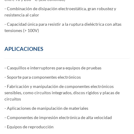
- Combinación de disipación electroestática, gran robustez y
resistencia al calor
- Capacidad única para resistir a la ruptura dieléctrica con altas
tensiones (> 100V)
APLICACIONES
- Casquillos e interruptores para equipos de pruebas
- Soporte para componentes electrónicos
- Fabricación y manipulación de componentes electrónicos
sensibles, como circuitos integrados, discos rígidos y placas de
circuitos
- Aplicaciones de manipulación de materiales
- Componentes de impresión electrónica de alta velocidad
- Equipos de reproducción