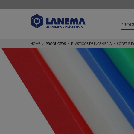
PROD
HOME
PRODUCTOS
PLÁSTICOS DE INGENIERÍA
SODER® 