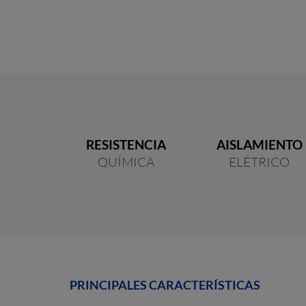
RESISTENCIA
AISLAMIENTO
QUÍMICA
ELÉTRICO
PRINCIPALES
CARACTERÍSTICAS