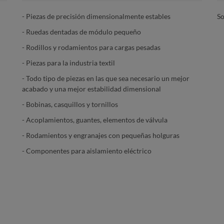
- Piezas de precisión dimensionalmente estables
S
- Ruedas dentadas de módulo pequeño
- Rodillos y rodamientos para cargas pesadas
- Piezas para la industria textil
- Todo tipo de piezas en las que sea necesario un mejor
acabado y una mejor estabilidad dimensional
- Bobinas, casquillos y tornillos
- Acoplamientos, guantes, elementos de válvula
- Rodamientos y engranajes con pequeñas holguras
- Componentes para aislamiento eléctrico