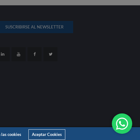
SUSCRIBIRSE AL NEWSLETTER
 las cookies
Aceptar Cookies