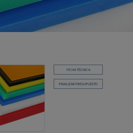
FICHA TÉCNICA
FINALIZAR PRESUPUESTO