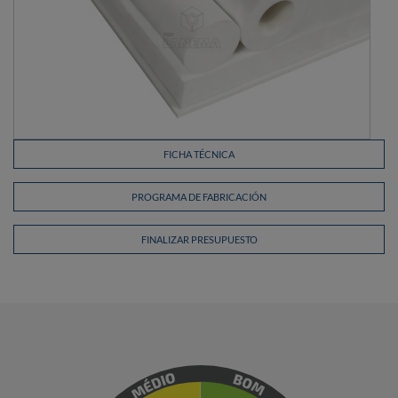
FICHA TÉCNICA
PROGRAMA DE FABRICACIÓN
FINALIZAR PRESUPUESTO