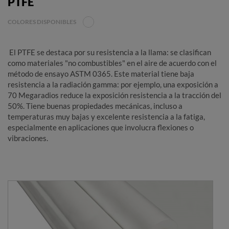
PTFE
COLORES DISPONIBLES
El PTFE se destaca por su resistencia a la llama: se clasifican
como materiales "no combustibles" en el aire de acuerdo con el
método de ensayo ASTM 0365. Este material tiene baja
resistencia a la radiación gamma: por ejemplo, una exposición a
70 Megaradios reduce la exposición resistencia a la tracción del
50%. Tiene buenas propiedades mecánicas, incluso a
temperaturas muy bajas y excelente resistencia a la fatiga,
especialmente en aplicaciones que involucra flexiones o
vibraciones.