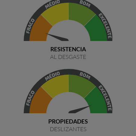
RESISTENCIA
AL DESGASTE
PROPIEDADES
DESLIZANTES