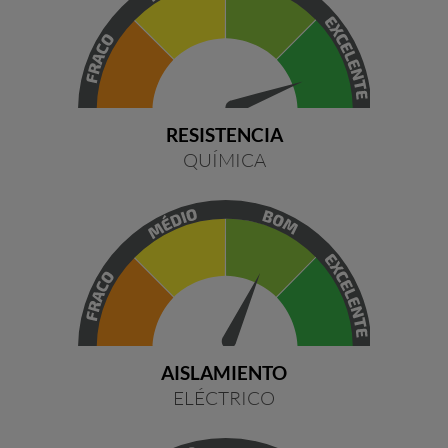
RESISTENCIA
QUÍMICA
AISLAMIENTO
ELÉCTRICO