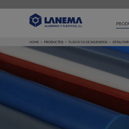
PROD
HOME
PRODUCTOS
PLÁSTICOS DE INGENIERÍA
ERTALON®