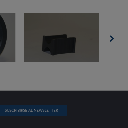
SUSCRIBIRSE AL NEWSLETTER