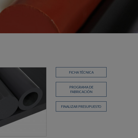
FICHA TÉCNICA
PROGRAMA DE
FABRICACIÓN
FINALIZAR PRESUPUESTO