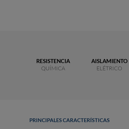
RESISTENCIA
AISLAMIENTO
QUÍMICA
ELÉTRICO
PRINCIPALES
CARACTERÍSTICAS