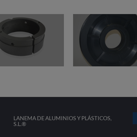
LANEMA DE ALUMINIOS Y PLÁSTICOS,
S.L.®