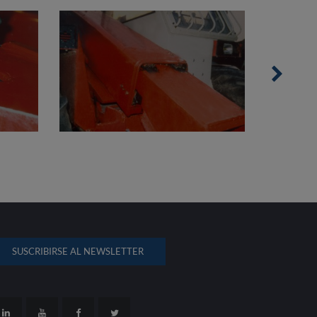
SUSCRIBIRSE AL NEWSLETTER