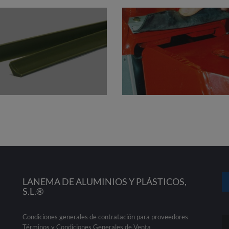
LANEMA DE ALUMINIOS Y PLÁSTICOS,
S.L.®
Condiciones generales de contratación para proveedores
Términos y Condiciones Generales de Venta