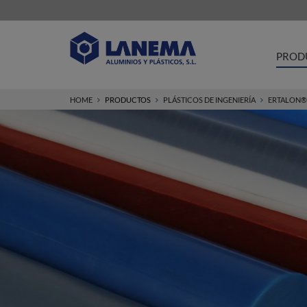
PROD
HOME
PRODUCTOS
PLÁSTICOS DE INGENIERÍA
ERTALON®