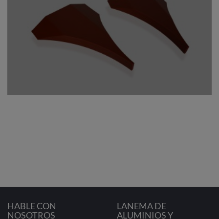
HABLE CON
LANEMA DE
NOSOTROS
ALUMINIOS Y