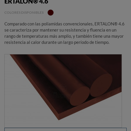
ERTALON® 4.6
COLORES DISPONIBLES
Comparado con las poliamidas convencionales, ERTALON® 4.6
se caracteriza por mantener su resistencia y fluencia en un
rango de temperaturas más amplio, y también tiene una mayor
resistencia al calor durante un largo período de tiempo.