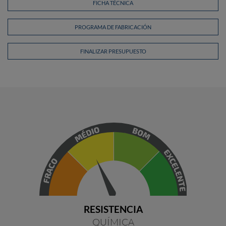
FICHA TÉCNICA
PROGRAMA DE FABRICACIÓN
FINALIZAR PRESUPUESTO
RESISTENCIA
QUÍMICA