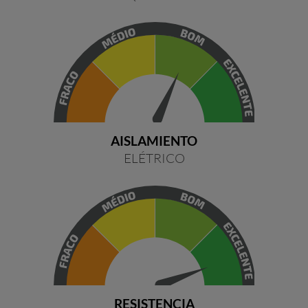
AISLAMIENTO
ELÉTRICO
RESISTENCIA