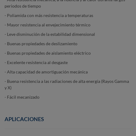
periodos de tiempo
- Poliamida con más resistencia a temperaturas
- Mayor resistencia al envejecimiento térmico
- Leve disminución de la estabilidad dimensional
- Buenas propiedades de deslizamiento
- Buenas propiedades de aislamiento eléctrico
- Excelente resistencia al desgaste
- Alta capacidad de amortiguación mecánica
- Buena resistencia a las radiaciones de alta energía (Rayos Gamma
y X)
- Fácil mecanizado
APLICACIONES