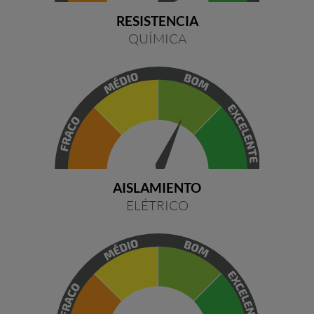
RESISTENCIA
QUÍMICA
AISLAMIENTO
ELÉTRICO