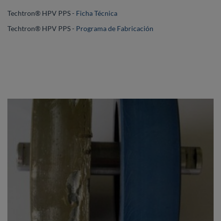
Techtron® HPV PPS -
Ficha Técnica
Techtron® HPV PPS -
Programa de Fabricación