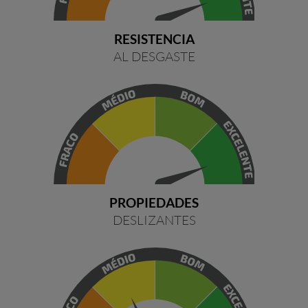
RESISTENCIA
AL DESGASTE
PROPIEDADES
DESLIZANTES