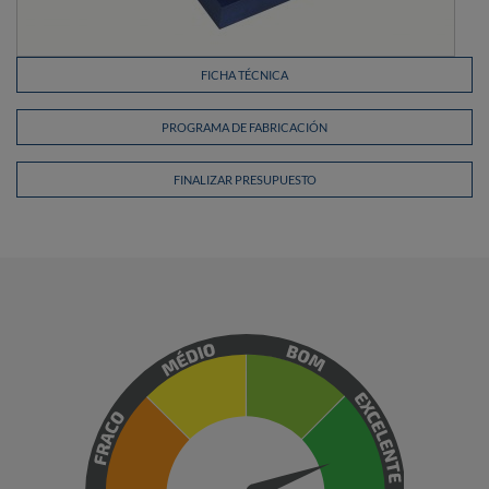
FICHA TÉCNICA
PROGRAMA DE FABRICACIÓN
FINALIZAR PRESUPUESTO