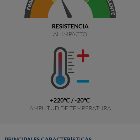
RESISTENCIA
AL IMPACTO
+220ºC / -20ºC
AMPLITUD DE TEMPERATURA
PRINCIPALES CARACTERÍSTICAS