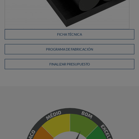
FICHA TÉCNICA
PROGRAMA DE FABRICACIÓN
FINALIZAR PRESUPUESTO