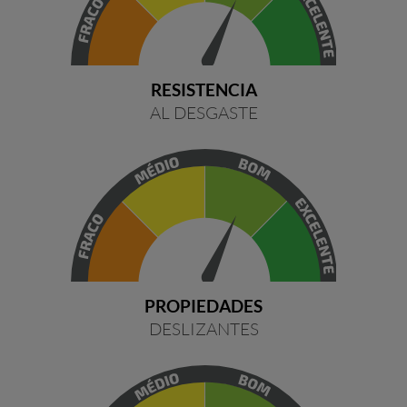
RESISTENCIA
AL DESGASTE
PROPIEDADES
DESLIZANTES