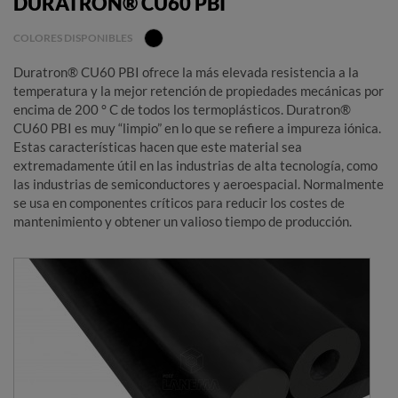
DURATRON® CU60 PBI
COLORES DISPONIBLES
Duratron® CU60 PBI ofrece la más elevada resistencia a la
temperatura y la mejor retención de propiedades mecánicas por
encima de 200 ° C de todos los termoplásticos. Duratron®
CU60 PBI es muy “limpio” en lo que se refiere a impureza iónica.
Estas características hacen que este material sea
extremadamente útil en las industrias de alta tecnología, como
las industrias de semiconductores y aeroespacial. Normalmente
se usa en componentes críticos para reducir los costes de
mantenimiento y obtener un valioso tiempo de producción.