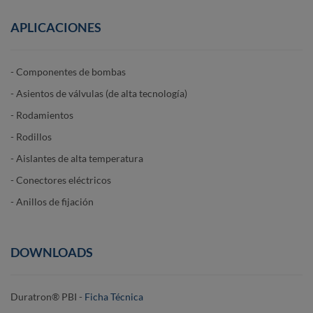
APLICACIONES
- Componentes de bombas
- Asientos de válvulas (de alta tecnología)
- Rodamientos
- Rodillos
- Aislantes de alta temperatura
- Conectores eléctricos
- Anillos de fijación
DOWNLOADS
Duratron® PBI -
Ficha Técnica