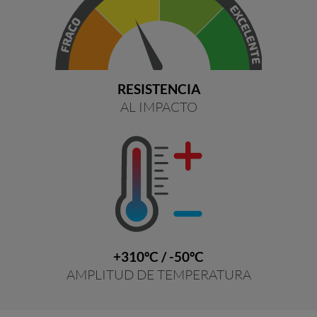
RESISTENCIA
AL IMPACTO
+310ºC / -50ºC
AMPLITUD DE TEMPERATURA