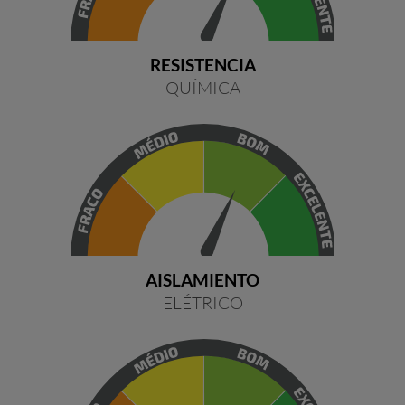
RESISTENCIA
QUÍMICA
AISLAMIENTO
ELÉTRICO