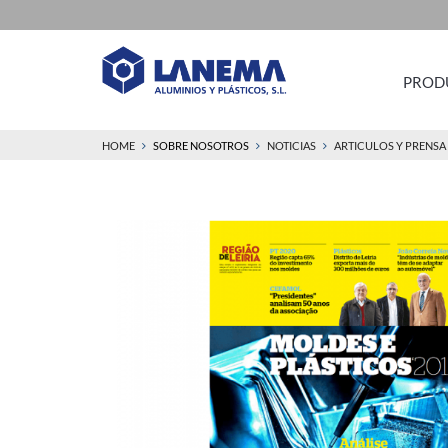
PROD
HOME
SOBRE NOSOTROS
NOTICIAS
ARTICULOS Y PRENSA