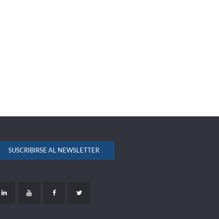
SUSCRIBIRSE AL NEWSLETTER