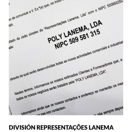
DIVISIÓN REPRESENTAÇÕES LANEMA