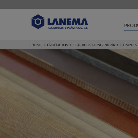
PROD
HOME
PRODUCTOS
PLÁSTICOS DE INGENIERÍA
COMPUES