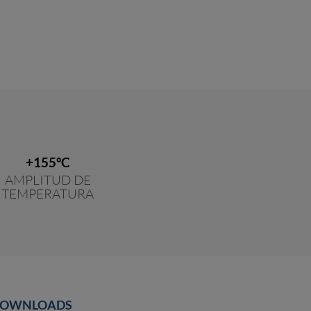
+155ºC
AMPLITUD DE
TEMPERATURA
OWNLOADS