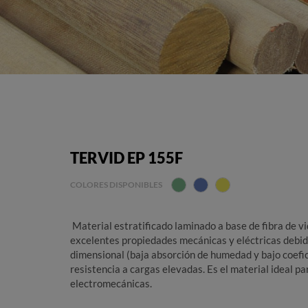
TERVID EP 155F
COLORES DISPONIBLES
Material estratificado laminado a base de fibra de vi
excelentes propiedades mecánicas y eléctricas debid
dimensional (baja absorción de humedad y bajo coefic
resistencia a cargas elevadas. Es el material ideal pa
electromecánicas.