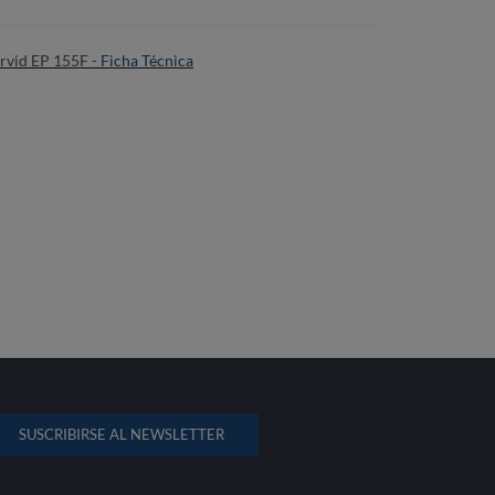
rvid EP 155F -
Ficha Técnica
SUSCRIBIRSE AL NEWSLETTER