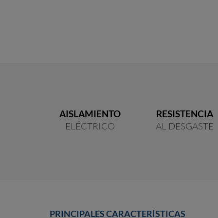
AISLAMIENTO
RESISTENCIA
ELÉCTRICO
AL DESGASTE
PRINCIPALES CARACTERÍSTICAS