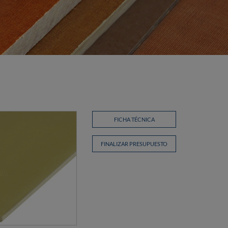
FICHA TÉCNICA
FINALIZAR PRESUPUESTO