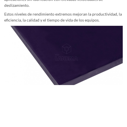
deslizamiento.
Estos niveles de rendimiento extremos mejoran la productividad, la
eficiencia, la calidad y el tiempo de vida de los equipos.