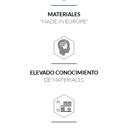
MATERIALES
"MADE IN EUROPE"
ELEVADO CONOCIMIENTO
DE MATERIALES