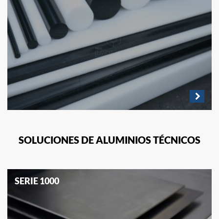
SOLUCIONES DE ALUMINIOS TÉCNICOS
SERIE 1000