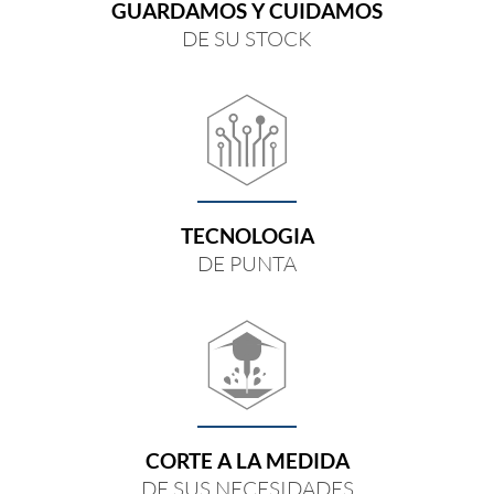
GUARDAMOS Y CUIDAMOS
DE SU STOCK
TECNOLOGIA
DE PUNTA
CORTE A LA MEDIDA
DE SUS NECESIDADES