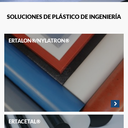
SOLUCIONES DE PLÁSTICO DE INGENIERÍA
ERTALON®/NYLATRON®
ERTACETAL®