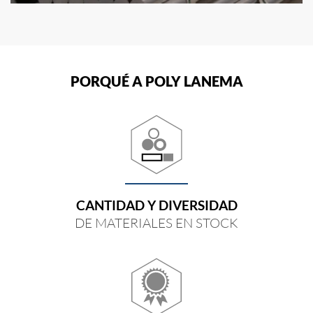
PORQUÉ A POLY LANEMA
CANTIDAD Y DIVERSIDAD
DE MATERIALES EN STOCK