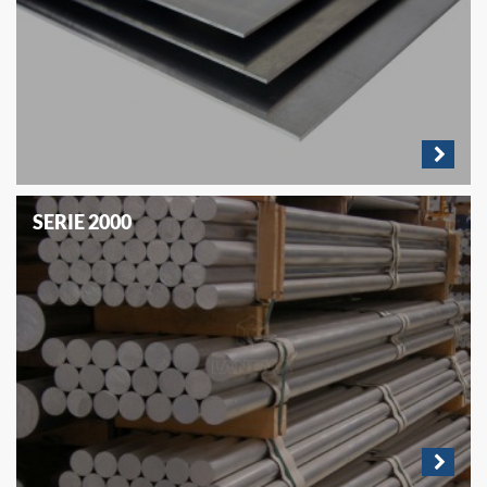
SERIE 2000