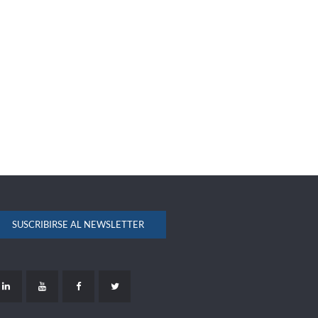
SUSCRIBIRSE AL NEWSLETTER