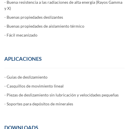
- Buena resistencia a las radiaciones de alta energía (Rayos Gamma
y X)
- Buenas propiedades deslizantes
- Buenas propiedades de aislamiento térmico
- Fácil mecanizado
APLICACIONES
- Guías de deslizamiento
- Casquillos de movimiento lineal
- Piezas de deslizamiento sin lubricación y velocidades pequeñas
- Soportes para depósitos de minerales
DOWNLOADS