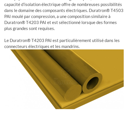
capacité d’isolation électrique offre de nombreuses possibilités
dans le domaine des composants électriques. Duratron® T4503
PAI moulé par compression, a une composition similaire à
Duratron® T4203 PAI et est sélectionné lorsque des formes
plus grandes sont requises.
Le Duratron® T4203 PAI est particulièrement utilisé dans les
connecteurs électriques et les mandrins.