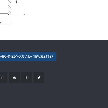
ABONNEZ-VOUS À LA NEWSLETTER