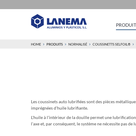
PRODUIT
HOME
PRODUITS
NORMALISÉ
COUSSINETTS SELFOIL®
Les coussinets auto lubrifiées sont des pièces métalliques
imprégnées d'huile lubrifiante.
L'huile à l'intérieur de la douille permet une lubrificatio
l'axe et, par conséquent, le système ne nécessite pas de 