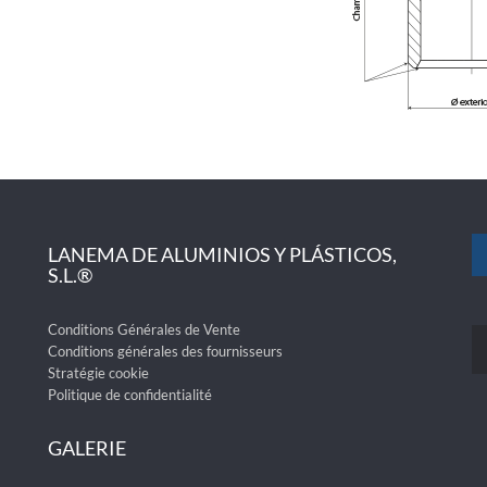
LANEMA DE ALUMINIOS Y PLÁSTICOS,
S.L.®
Conditions Générales de Vente
Conditions générales des fournisseurs
Stratégie cookie
Politique de confidentialité
GALERIE