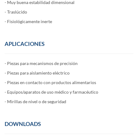
- Muy buena estabilidad dimensional
- Traslúcido
- Fisiológicamente inerte
APLICACIONES
- Piezas para mecanismos de precisión
- Piezas para aislamiento eléctrico
- Piezas en contacto con productos alimentarios
- Equipos/aparatos de uso médico y farmacéutico
​- Mirillas de nivel o de seguridad
DOWNLOADS