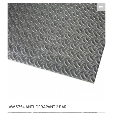
AW 5754 ANTI-DÉRAPANT 2 BAR