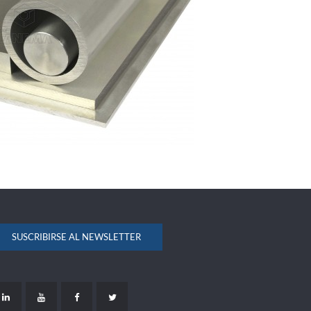
SUSCRIBIRSE AL NEWSLETTER